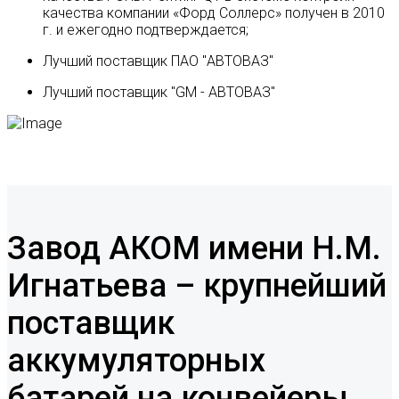
качества компании «Форд Соллерс» получен в 2010
г. и ежегодно подтверждается;
Лучший поставщик ПАО "АВТОВАЗ"
Лучший поставщик "GM - АВТОВАЗ"
Завод АКОМ имени Н.М.
Игнатьева – крупнейший
поставщик
аккумуляторных
батарей на конвейеры