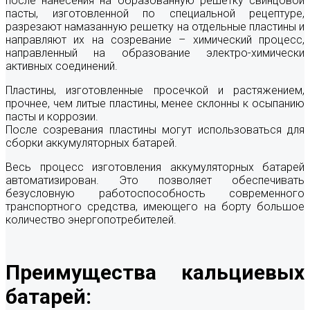
после нанесения на образованную решетку свинцовой
пасты, изготовленной по специальной рецептуре,
разрезают намазанную решетку на отдельные пластины и
направляют их на созревание – химический процесс,
направленный на образование электро-химически
активных соединений.
Пластины, изготовленные просечкой и растяжением,
прочнее, чем литые пластины, менее склонны к осыпанию
пасты и коррозии.
После созревания пластины могут использоваться для
сборки аккумуляторных батарей.
Весь процесс изготовления аккумуляторных батарей
автоматизирован. Это позволяет обеспечивать
безусловную работоспособность современного
транспортного средства, имеющего на борту большое
количество энергопотребителей.
Преимущества кальциевых
батарей: