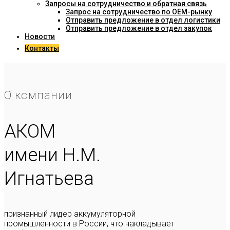
Запросы на сотрудничество и обратная связь
Запрос на сотрудничество по OEM-рынку
Отправить предложение в отдел логистики
Отправить предложение в отдел закупок
Новости
Контакты
О компании
АКОМ
имени Н.М.
Игнатьева
признанный лидер аккумуляторной
промышленности в России, что накладывает