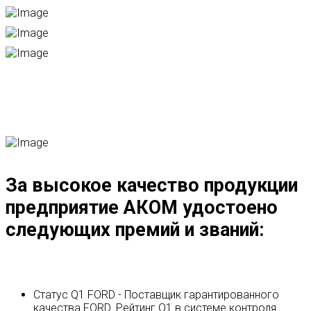
За высокое качество продукции
предприятие АКОМ удостоено
следующих премий и званий:
Статус Q1 FORD - Поставщик гарантированного
качества FORD. Рейтинг Q1 в системе контроля