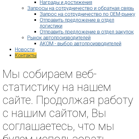
Награды и достижения
Запросы на сотрудничество и обратная связь
Запрос на сотрудничество по OEM-рынку
Отправить предложение в отдел
логистики
Отправить предложение в отдел закупок
Рынок автопроизводителей
АКОМ - выбор автопроизводителей
Новости
Контакты
Мы собираем веб-
статистику на нашем
сайте. Продолжая работу
с нашим сайтом, Вы
соглашаетесь, что мы