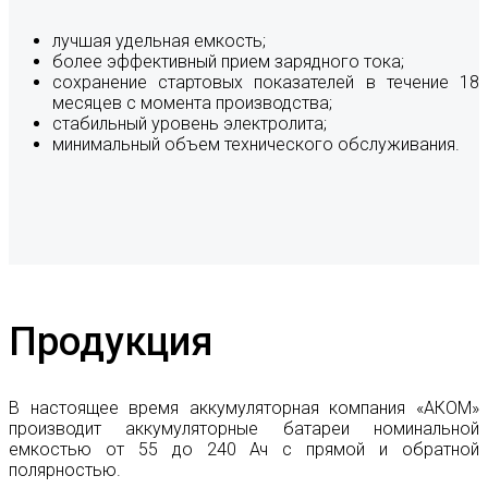
лучшая удельная емкость;
более эффективный прием зарядного тока;
сохранение стартовых показателей в течение 18
месяцев с момента производства;
стабильный уровень электролита;
минимальный объем технического обслуживания.
Продукция
В настоящее время аккумуляторная компания «АКОМ»
производит аккумуляторные батареи номинальной
емкостью от 55 до 240 Ач с прямой и обратной
полярностью.