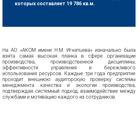
которых составляет 19 786 кв.м.
На АО «АКОМ имени Н.М. Игнатьева» изначально была
взята самая высокая планка в сфере организации
производства, производственной дисциплины,
эффективности управления и бережливого
использования ресурсов. Каждые три года предприятие
проходит внешнюю аудиторскую проверку системы
менеджмента качества и экологии производства,
подтверждая системный подход, взаимодействие между
службами и мотивацию каждого из сотрудников.