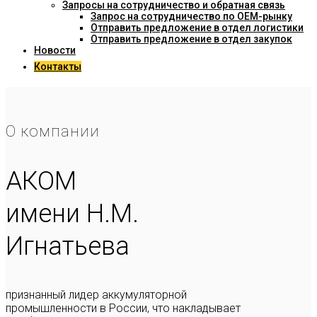
Запросы на сотрудничество и обратная связь
Запрос на сотрудничество по OEM-рынку
Отправить предложение в отдел логистики
Отправить предложение в отдел закупок
Новости
Контакты
О компании
АКОМ
имени Н.М.
Игнатьева
признанный лидер аккумуляторной
промышленности в России, что накладывает