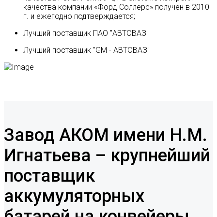
качества компании «Форд Соллерс» получен в 2010
г. и ежегодно подтверждается;
Лучший поставщик ПАО "АВТОВАЗ"
Лучший поставщик "GM - АВТОВАЗ"
Завод АКОМ имени Н.М.
Игнатьева – крупнейший
поставщик
аккумуляторных
батарей на конвейеры