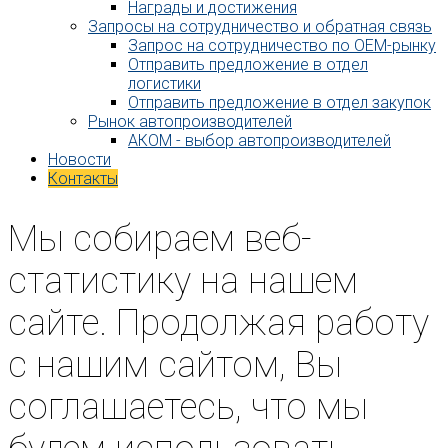
Награды и достижения
Запросы на сотрудничество и обратная связь
Запрос на сотрудничество по OEM-рынку
Отправить предложение в отдел
логистики
Отправить предложение в отдел закупок
Рынок автопроизводителей
АКОМ - выбор автопроизводителей
Новости
Контакты
Мы собираем веб-
статистику на нашем
сайте. Продолжая работу
с нашим сайтом, Вы
соглашаетесь, что мы