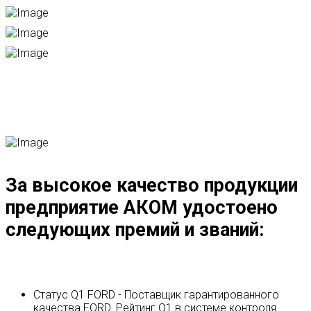
За высокое качество продукции
предприятие АКОМ удостоено
следующих премий и званий:
Статус Q1 FORD - Поставщик гарантированного
качества FORD. Рейтинг Q1 в системе контроля