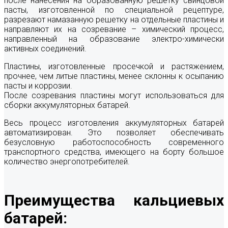
после нанесения на образованную решетку свинцовой
пасты, изготовленной по специальной рецептуре,
разрезают намазанную решетку на отдельные пластины и
направляют их на созревание – химический процесс,
направленный на образование электро-химически
активных соединений.
Пластины, изготовленные просечкой и растяжением,
прочнее, чем литые пластины, менее склонны к осыпанию
пасты и коррозии.
После созревания пластины могут использоваться для
сборки аккумуляторных батарей.
Весь процесс изготовления аккумуляторных батарей
автоматизирован. Это позволяет обеспечивать
безусловную работоспособность современного
транспортного средства, имеющего на борту большое
количество энергопотребителей.
Преимущества кальциевых
батарей: