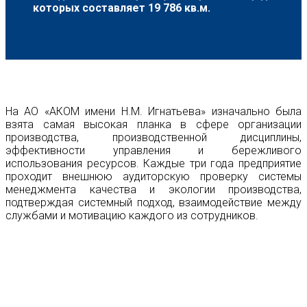
которых составляет 19 786 кв.м.
На АО «АКОМ имени Н.М. Игнатьева» изначально была
взята самая высокая планка в сфере организации
производства, производственной дисциплины,
эффективности управления и бережливого
использования ресурсов. Каждые три года предприятие
проходит внешнюю аудиторскую проверку системы
менеджмента качества и экологии производства,
подтверждая системный подход, взаимодействие между
службами и мотивацию каждого из сотрудников.