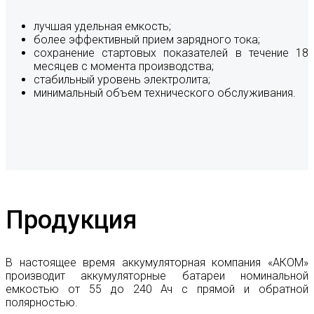
лучшая удельная емкость;
более эффективный прием зарядного тока;
сохранение стартовых показателей в течение 18
месяцев с момента производства;
стабильный уровень электролита;
минимальный объем технического обслуживания.
Продукция
В настоящее время аккумуляторная компания «АКОМ»
производит аккумуляторные батареи номинальной
емкостью от 55 до 240 Ач с прямой и обратной
полярностью.