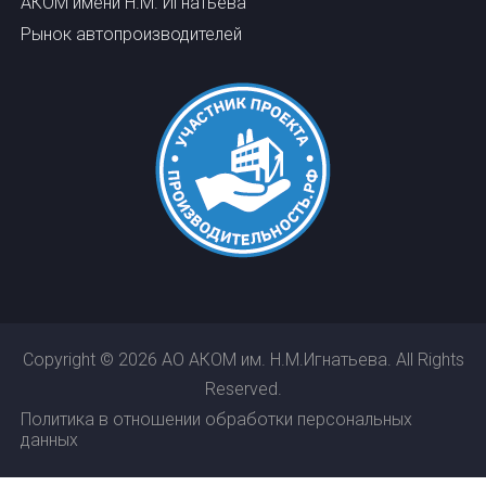
АКОМ имени Н.М. Игнатьева
Рынок автопроизводителей
Copyright © 2026 АО АКОМ им. Н.М.Игнатьева. All Rights
Reserved.
Политика в отношении обработки персональных
данных