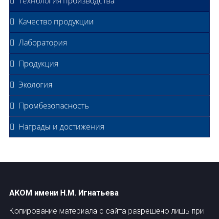
Технология производства
Качество продукции
Лаборатория
Продукция
Экология
Промбезопасность
Награды и достижения
АКОМ имени Н.М. Игнатьева
Копирование материала с сайта разрешено лишь при