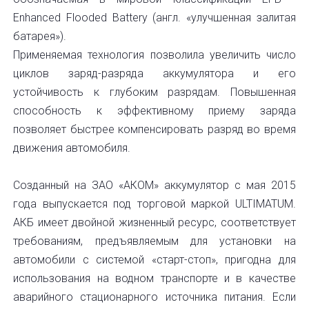
Enhanced Flooded Battery (англ. «улучшенная залитая
батарея»).
Применяемая технология позволила увеличить число
циклов заряд-разряда аккумулятора и его
устойчивость к глубоким разрядам. Повышенная
способность к эффективному приему заряда
позволяет быстрее компенсировать разряд во время
движения автомобиля.
Созданный на ЗАО «АКОМ» аккумулятор с мая 2015
года выпускается под торговой маркой ULTIMATUM.
АКБ имеет двойной жизненный ресурс, соответствует
требованиям, предъявляемым для установки на
автомобили с системой «cтарт-стоп», пригодна для
использования на водном транспорте и в качестве
аварийного стационарного источника питания. Если