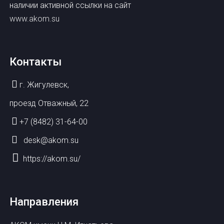
наличии активной ссылки на сайт
www.akom.su
Контакты
г. Жигулевск,
проезд Отважный, 22
+7 (8482) 31-64-00
desk@akom.su
https://akom.su/
Направления