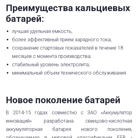
Преимущества кальциевых
батарей:
лучшая удельная емкость;
более эффективный прием зарядного тока;
сохранение стартовых показателей в течение 18
месяцев с момента производства;
стабильный уровень электролита;
минимальный объем технического обслуживания.
Новое поколение батарей
В 2014-15 годах совместно с ЗАО «Аккумулятор
инноваций» разработана свинцово-кислотная
аккумуляторная батарея нового поколения,
обозначаемая в мировой классификации EFB -