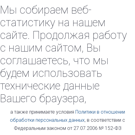
Мы собираем веб-
статистику на нашем
сайте. Продолжая работу
с нашим сайтом, Вы
соглашаетесь, что мы
будем использовать
технические данные
Вашего браузера,
а также принимаете условия
Политики в отношении
обработки персональных данных
, в соответствии с
Федеральным законом от 27.07.2006 № 152-ФЗ