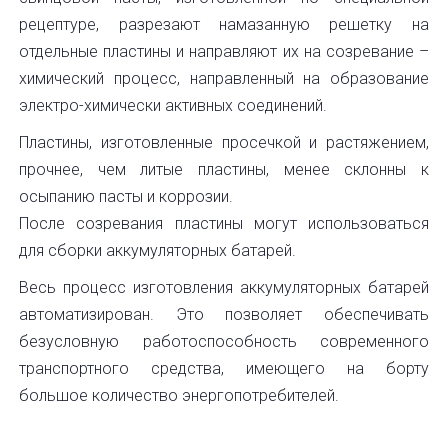
рецептуре, разрезают намазанную решетку на
отдельные пластины и направляют их на созревание –
химический процесс, направленный на образование
электро-химически активных соединений.
Пластины, изготовленные просечкой и растяжением,
прочнее, чем литые пластины, менее склонны к
осыпанию пасты и коррозии.
После созревания пластины могут использоваться
для сборки аккумуляторных батарей.
Весь процесс изготовления аккумуляторных батарей
автоматизирован. Это позволяет обеспечивать
безусловную работоспособность современного
транспортного средства, имеющего на борту
большое количество энергопотребителей.