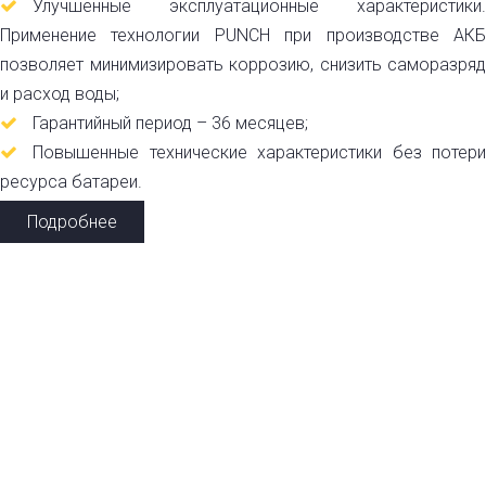
Улучшенные эксплуатационные характеристики.
Применение технологии PUNCH при производстве АКБ
позволяет минимизировать коррозию, снизить саморазряд
и расход воды;
Гарантийный период – 36 месяцев;
Повышенные технические характеристики без потери
ресурса батареи.
Подробнее