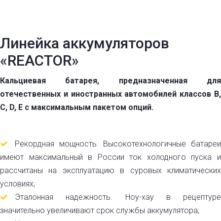
Линейка аккумуляторов
«REACTOR»
Кальциевая батарея, предназначенная для
отечественных и иностранных автомобилей классов В,
С, D, Е с максимальным пакетом опций.
Рекордная мощность. Высокотехнологичные батареи
имеют максимальный в России ток холодного пуска и
рассчитаны на эксплуатацию в суровых климатических
условиях;
Эталонная надежность. Ноу-хау в рецептуре
значительно увеличивают срок службы аккумулятора;