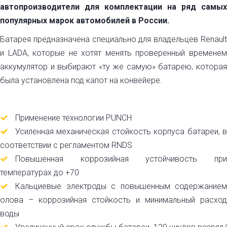
автопроизводители для комплектации на ряд самых
популярных марок автомобилей в России.
Батарея предназначена специально для владельцев Renault
и LADA, которые не хотят менять проверенный временем
аккумулятор и выбирают «ту же самую» батарею, которая
была установлена под капот на конвейере.
Применение технологии PUNCH
Усиленная механическая стойкость корпуса батареи, в
соответствии с регламентом RNDS
Повышенная коррозийная устойчивость при
температурах до +70
Кальциевые электроды с повышенным содержанием
олова – коррозийная стойкость и минимальный расход
воды