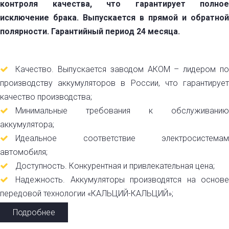
контроля качества, что гарантирует полное
исключение брака. Выпускается в прямой и обратной
полярности. Гарантийный период 24 месяца.
Качество. Выпускается заводом АКОМ – лидером по
производству аккумуляторов в России, что гарантирует
качество производства;
Минимальные требования к обслуживанию
аккумулятора;
Идеальное соответствие электросистемам
автомобиля;
Доступность. Конкурентная и привлекательная цена;
Надежность. Аккумуляторы производятся на основе
передовой технологии «КАЛЬЦИЙ-КАЛЬЦИЙ»;
Подробнее