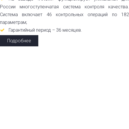
России многоступенчатая система контроля качества.
Система включает 46 контрольных операций по 182
параметрам;
Гарантийный период – 36 месяцев.
Подробнее