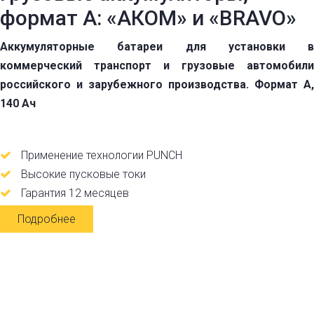
формат А: «АКОМ» и «BRAVO»
Аккумуляторные батареи для установки в
коммерческий транспорт и грузовые автомобили
российского и зарубежного производства. Формат A,
140 Ач
Применение технологии PUNCH
Высокие пусковые токи
Гарантия 12 месяцев
Подробнее