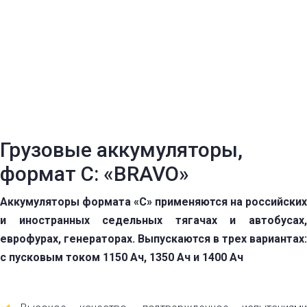
Грузовые аккумуляторы,
формат C: «BRAVO»
Аккумуляторы формата «С» применяются на российских
и иностранных седельных тягачах и автобусах,
еврофурах, генераторах. Выпускаются в трех вариантах:
с пусковым током 1150 Ач, 1350
Ач
и 1400 Ач