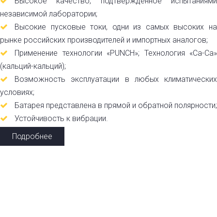
Высокое качество, подтвержденное испытаниями
независимой лаборатории;
Высокие пусковые токи, одни из самых высоких на
рынке российских производителей и импортных аналогов;
Применение технологии «PUNCH»; Технология «Ca-Ca»
(кальций-кальций);
Возможность эксплуатации в любых климатических
условиях;
Батарея представлена в прямой и обратной полярности;
Устойчивость к вибрации.
Подробнее