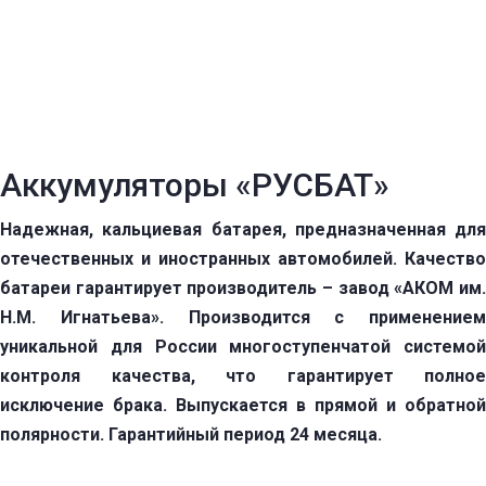
Аккумуляторы «РУСБАТ»
Надежная, кальциевая батарея, предназначенная для
отечественных и иностранных автомобилей. Качество
батареи гарантирует производитель – завод «АКОМ им.
Н.М. Игнатьева». Производится с применением
уникальной для России многоступенчатой системой
контроля качества, что гарантирует полное
исключение брака. Выпускается в прямой и обратной
полярности. Гарантийный период 24 месяца.