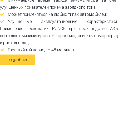
Минимальное время заряда аккумулятора за счет
улучшенных показателей приема зарядного тока;
Может применяться на любых типах автомобилей;
Улучшенные эксплуатационные характеристики.
Применение технологии PUNCH при производстве АКБ
позволяет минимизировать коррозию, снизить саморазряд
и расход воды;
Гарантийный период – 48 месяцев.
Подробнее