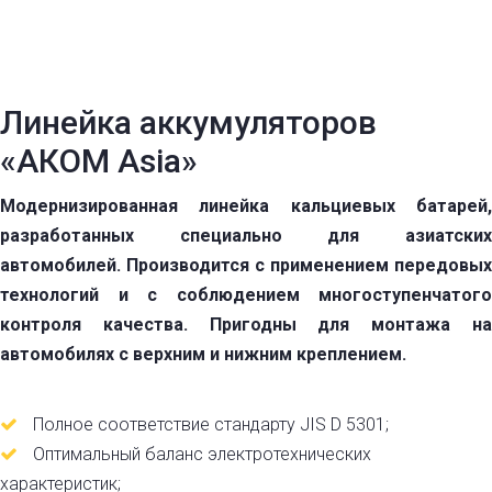
Линейка аккумуляторов
«АКОМ Asia»
Модернизированная линейка кальциевых батарей,
разработанных специально для азиатских
автомобилей. Производится с применением передовых
технологий и с соблюдением многоступенчатого
контроля качества. Пригодны для монтажа на
автомобилях с верхним и нижним креплением.
Полное соответствие стандарту JIS D 5301;
Оптимальный баланс электротехнических
характеристик;