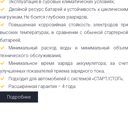
Эксплуатация в суровых климатических условиях;
Двойной ресурс батарей и устойчивость к циклическим
нагрузкам; Не боится глубоких разрядов;
Повышенная коррозийная стойкость электродов при
высоких температурах, в сравнении с обычной стартерной
батареей;
Минимальный расход воды и минимальный объем
технического обслуживания;
Минимальное время заряда аккумулятора, за счет
улучшенных показателей приема зарядного тока;
Подходит для автомобилей с системой «СТАРТ/СТОП»;
Расширенная гарантия – 4 года.
Подробнее