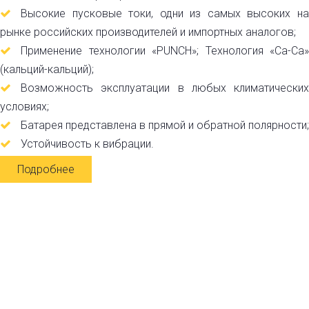
Высокие пусковые токи, одни из самых высоких на
рынке российских производителей и импортных аналогов;
Применение технологии «PUNCH»; Технология «Ca-Ca»
(кальций-кальций);
Возможность эксплуатации в любых климатических
условиях;
Батарея представлена в прямой и обратной полярности;
Устойчивость к вибрации.
Подробнее