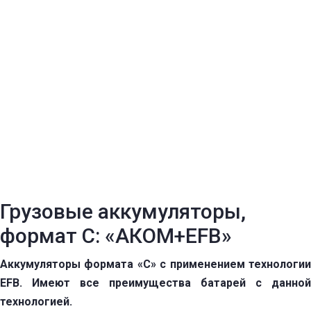
Грузовые аккумуляторы,
формат C: «АКОМ+EFB»
Аккумуляторы формата «С» с применением технологии
EFB. Имеют все преимущества батарей с данной
технологией.