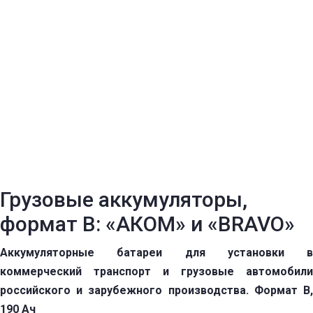
Грузовые аккумуляторы,
формат B: «АКОМ» и «BRAVO»
Аккумуляторные батареи для установки в
коммерческий транспорт и грузовые автомобили
российского и зарубежного производства. Формат B,
190 Ач