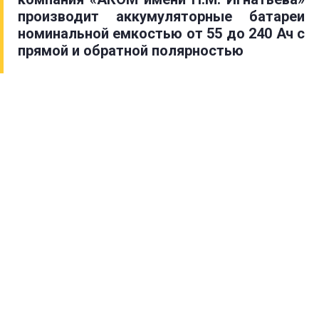
производит аккумуляторные батареи
номинальной емкостью от 55 до 240 Ач с
прямой и обратной полярностью