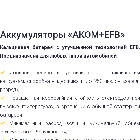
Аккумуляторы «АКОМ+EFB»
Кальциевая батарея с улучшенной технологией EFB.
Предназначена для любых типов автомобилей.
Двойной ресурс и устойчивость к циклическим
нагрузкам, способна выдерживать до 250 циклов «заряд-
разряд»;
Повышенная коррозийная стойкость электродов при
высоких температурах, в сравнении с обычной стартерной
батареей;
Минимальный расход воды и минимальный обьем
технического обслуживания;