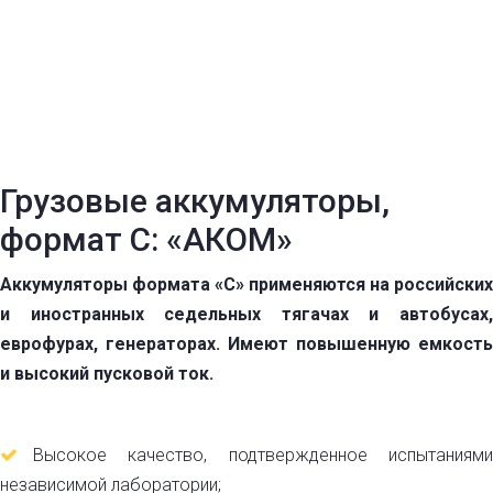
Грузовые аккумуляторы,
формат C: «АКОМ»
Аккумуляторы формата «С» применяются на российских
и иностранных седельных тягачах и автобусах,
еврофурах, генераторах. Имеют повышенную емкость
и высокий пусковой ток.
Высокое качество, подтвержденное испытаниями
независимой лаборатории;