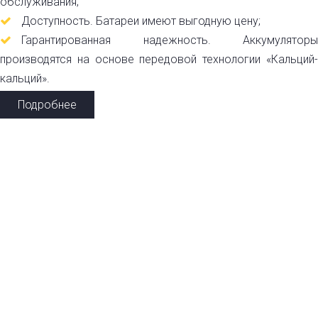
обслуживания;
Доступность. Батареи имеют выгодную цену;
Гарантированная надежность. Аккумуляторы
производятся на основе передовой технологии «Кальций-
кальций».
Подробнее