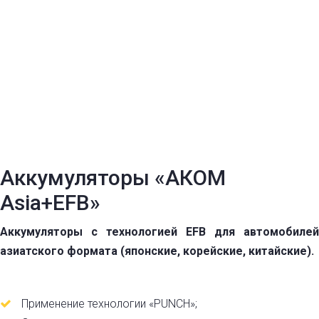
Аккумуляторы «АКОМ
Asia+EFB»
Аккумуляторы с технологией EFB для автомобилей
азиатского формата (японские, корейские, китайские).
Применение технологии «PUNCH»;