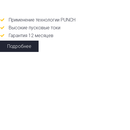
Применение технологии PUNCH
Высокие пусковые токи
Гарантия 12 месяцев
Подробнее