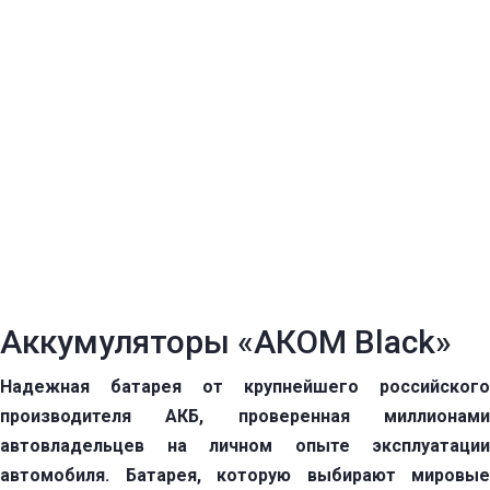
Аккумуляторы «АКОМ Black»
Надежная батарея от крупнейшего российского
производителя АКБ, проверенная миллионами
автовладельцев на личном опыте эксплуатации
автомобиля. Батарея, которую выбирают мировые