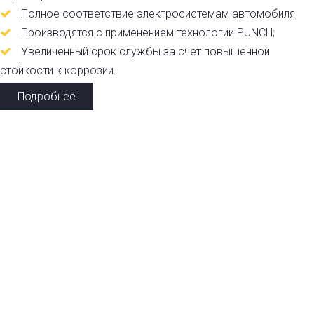
Полное соответствие электросистемам автомобиля;
Производятся с применением технологии PUNCH;
Увеличенный срок службы за счет повышенной
стойкости к коррозии.
Подробнее