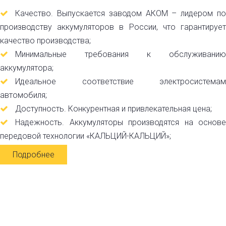
Качество. Выпускается заводом АКОМ – лидером по
производству аккумуляторов в России, что гарантирует
качество производства;
Минимальные требования к обслуживанию
аккумулятора;
Идеальное соответствие электросистемам
автомобиля;
Доступность. Конкурентная и привлекательная цена;
Надежность. Аккумуляторы производятся на основе
передовой технологии «КАЛЬЦИЙ-КАЛЬЦИЙ»;
Подробнее