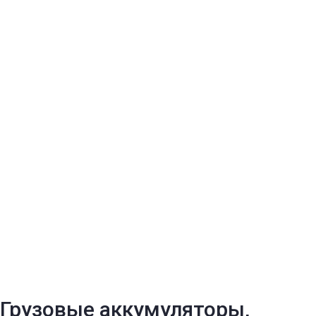
Грузовые аккумуляторы,