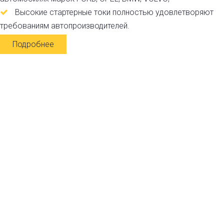
Высокие стартерные токи полностью удовлетворяют
требованиям автопроизводителей.
Подробнее