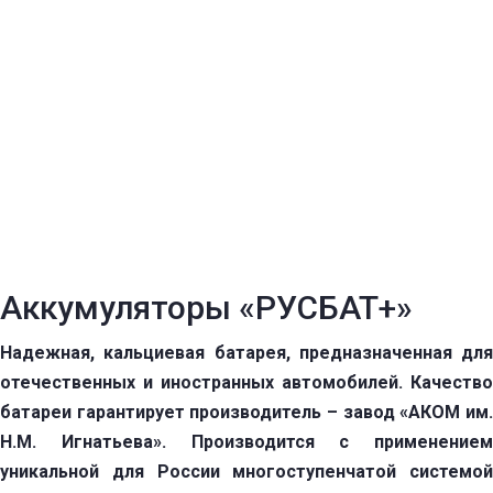
Аккумуляторы «РУСБАТ+»
Надежная, кальциевая батарея, предназначенная для
отечественных и иностранных автомобилей. Качество
батареи гарантирует производитель – завод «АКОМ им.
Н.М. Игнатьева». Производится с применением
уникальной для России многоступенчатой системой