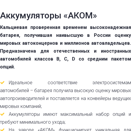
Аккумуляторы «АКОМ»
Кальциевая проверенная временем высоконадежная
батарея, получившая наивысшую в России оценку
мировых автоконцернов и миллионов автовладельцев.
Предназначена для отечественных и иностранных
автомобилей классов В, С, D со средним пакетом
опций.
Идеальное соответствие электросистемам
автомобилей – батарея получила высокую оценку мировых
автопроизводителей и поставляется на конвейеры ведущих
мировых компаний;
Аккумуляторы имеют максимальный набор опций и
требуют минимального ухода;
На заводе «АКОМ» функционирует уникальная для