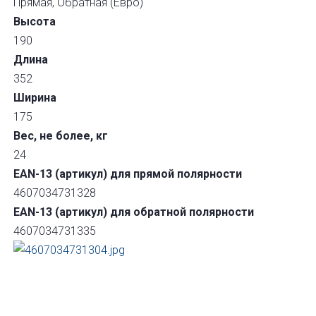
Прямая, Обратная (Евро)
Высота
190
Длина
352
Ширина
175
Вес, не более, кг
24
EAN-13 (артикул) для прямой полярности
4607034731328
EAN-13 (артикул) для обратной полярности
4607034731335