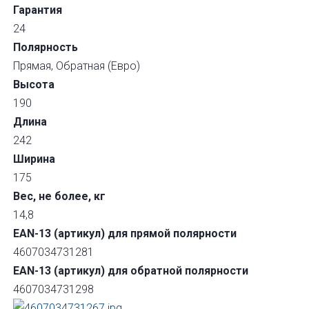
Гарантия
24
Полярность
Прямая, Обратная (Евро)
Высота
190
Длина
242
Ширина
175
Вес, не более, кг
14,8
EAN-13 (артикул) для прямой полярности
4607034731281
EAN-13 (артикул) для обратной полярности
4607034731298