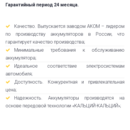
Гарантийный период 24 месяца.
Качество. Выпускается заводом АКОМ – лидером
по производству аккумуляторов в России, что
гарантирует качество производства;
Минимальные требования к обслуживанию
аккумулятора;
Идеальное соответствие электросистемам
автомобиля;
Доступность. Конкурентная и привлекательная
цена;
Надежность. Аккумуляторы производятся на
основе передовой технологии «КАЛЬЦИЙ-КАЛЬЦИЙ»;