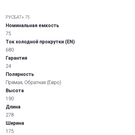
РУСБАТ+ 75
Номинальная емкость
75
Ток холодной прокрутки (EN)
680
Гарантия
24
Полярность
Прямая, Обратная (Евро)
Высота
190
Длина
278
Ширина
175