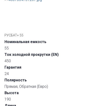
РУСБАТ+ 55
Номинальная емкость
55
Ток холодной прокрутки (EN)
450
Гарантия
24
Полярность
Прямая, Обратная (Евро)
Высота
190
Длина