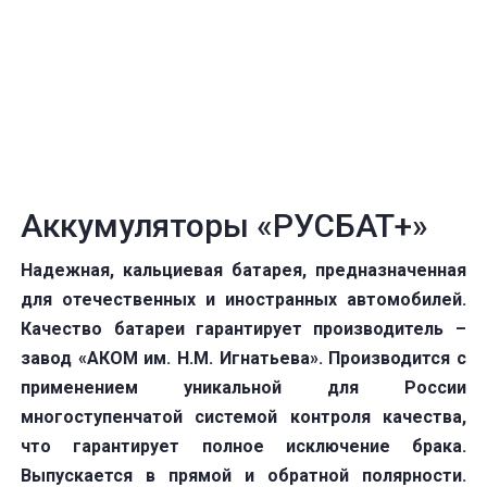
Аккумуляторы «РУСБАТ+»
Надежная, кальциевая батарея, предназначенная
для отечественных и иностранных автомобилей.
Качество батареи гарантирует производитель –
завод «АКОМ им. Н.М. Игнатьева». Производится с
применением уникальной для России
многоступенчатой системой контроля качества,
что гарантирует полное исключение брака.
Выпускается в прямой и обратной полярности.