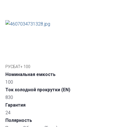
РУСБАТ+ 100
Номинальная емкость
100
Ток холодной прокрутки (EN)
830
Гарантия
24
Полярность