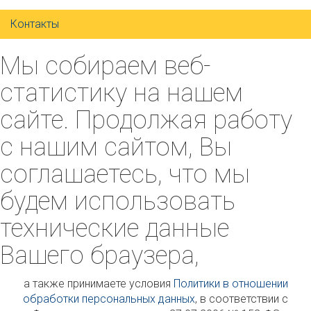
Контакты
Мы собираем веб-
статистику на нашем
сайте. Продолжая работу
с нашим сайтом, Вы
соглашаетесь, что мы
будем использовать
технические данные
Вашего браузера,
а также принимаете условия
Политики в отношении
обработки персональных данных
, в соответствии с