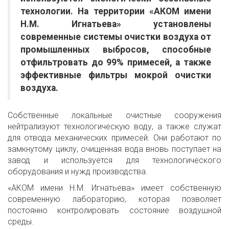
технологии. На территории «АКОМ имени
Н.М. Игнатьева» установлены
современные системы очистки воздуха от
промышленных выбросов, способные
отфильтровать до 99% примесей, а также
эффективные фильтры мокрой очистки
воздуха.
Собственные локальные очистные сооружения
нейтрализуют технологическую воду, а также служат
для отвода механических примесей. Они работают по
замкнутому циклу, очищенная вода вновь поступает на
завод и используется для технологического
оборудования и нужд производства.
«АКОМ имени Н.М. Игнатьева» имеет собственную
современную лабораторию, которая позволяет
постоянно контролировать состояние воздушной
среды.