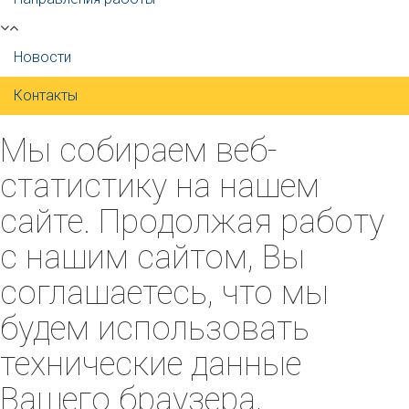
Новости
Контакты
Мы собираем веб-
статистику на нашем
сайте. Продолжая работу
с нашим сайтом, Вы
соглашаетесь, что мы
будем использовать
технические данные
Вашего браузера,