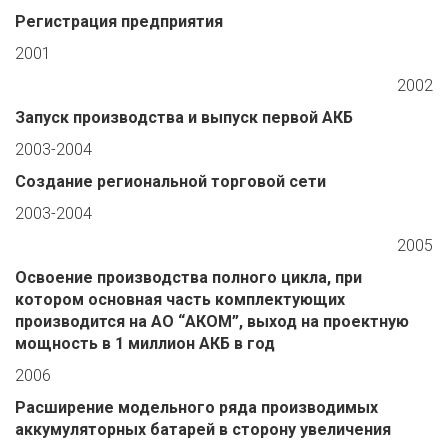
Регистрация предприятия
2001
2002
Запуск производства и выпуск первой АКБ
2003-2004
Создание региональной торговой сети
2003-2004
2005
Освоение производства полного цикла, при
котором основная часть комплектующих
производится на АО “АКОМ”, выход на проектную
мощность в 1 миллион АКБ в год
2006
Расширение модельного ряда производимых
аккумуляторных батарей в сторону увеличения