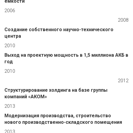
емкости
2006
2008
Создание собственного научно-технического
центра
2010
Выход на проектную мощность в 1,5 миллиона АКБ в
год
2010
2012
Структурирование холдинга на базе группы
компаний «АКОМ»
2013
Модернизация производства, строительство
нового производственно-складского помещения
2013