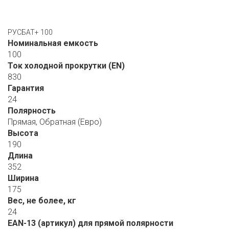
РУСБАТ+ 100
Номинальная емкость
100
Ток холодной прокрутки (EN)
830
Гарантия
24
Полярность
Прямая, Обратная (Евро)
Высота
190
Длина
352
Ширина
175
Вес, не более, кг
24
EAN-13 (артикул) для прямой полярности