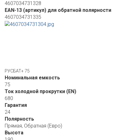
4607034731328
EAN-13 (артикул) для обратной полярности
4607034731335
РУСБАТ+ 75
Номинальная емкость
75
Ток холодной прокрутки (EN)
680
Гарантия
24
Полярность
Прямая, Обратная (Евро)
Высота
190