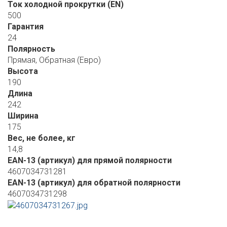
Ток холодной прокрутки (EN)
500
Гарантия
24
Полярность
Прямая, Обратная (Евро)
Высота
190
Длина
242
Ширина
175
Вес, не более, кг
14,8
EAN-13 (артикул) для прямой полярности
4607034731281
EAN-13 (артикул) для обратной полярности
4607034731298