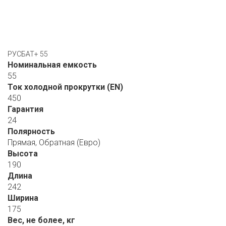
РУСБАТ+ 55
Номинальная емкость
55
Ток холодной прокрутки (EN)
450
Гарантия
24
Полярность
Прямая, Обратная (Евро)
Высота
190
Длина
242
Ширина
175
Вес, не более, кг