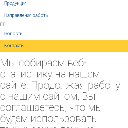
Продукция
Направления работы
Новости
Контакты
Мы собираем веб-
статистику на нашем
сайте. Продолжая работу
с нашим сайтом, Вы
соглашаетесь, что мы
будем использовать