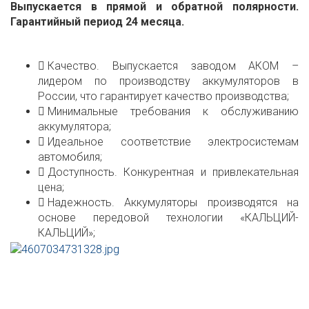
Выпускается в прямой и обратной полярности.
Гарантийный период 24 месяца.
Качество. Выпускается заводом АКОМ –
лидером по производству аккумуляторов в
России, что гарантирует качество производства;
Минимальные требования к обслуживанию
аккумулятора;
Идеальное соответствие электросистемам
автомобиля;
Доступность. Конкурентная и привлекательная
цена;
Надежность. Аккумуляторы производятся на
основе передовой технологии «КАЛЬЦИЙ-
КАЛЬЦИЙ»;