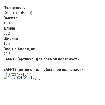
36
Полярность
Обратная (Евро)
Высота
190
Длина
352
Ширина
175
Вес, не более, кг
23,5
EAN-13 (артикул) для прямой полярности
-
EAN-13 (артикул) для обратной полярности
4607034731717