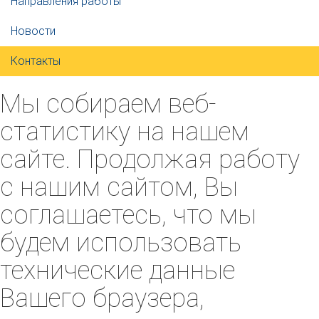
Направления работы
Новости
Контакты
Мы собираем веб-
статистику на нашем
сайте. Продолжая работу
с нашим сайтом, Вы
соглашаетесь, что мы
будем использовать
технические данные
Вашего браузера,