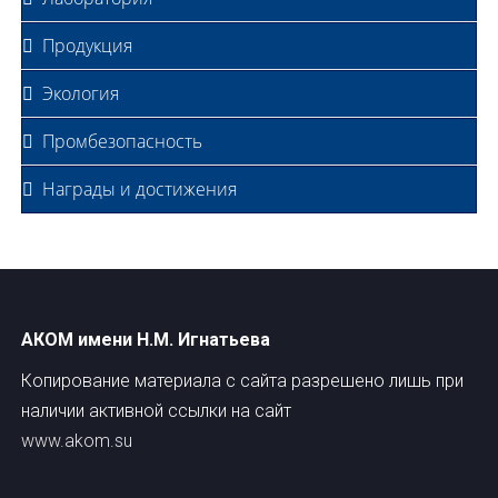
Продукция
Экология
Промбезопасность
Награды и достижения
АКОМ имени Н.М. Игнатьева
Копирование материала с сайта разрешено лишь при
наличии активной ссылки на сайт
www.akom.su