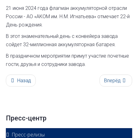
21 июня 2024 года флагман аккумуляторной отрасли
России - АО «АКОМ им. Н.М. Игнатьева» отмечает 22-й
День рождения.
В этот знаменательный день с конвейера завода
сойдет 32-миллионная аккумуляторная батарея.
В праздничном мероприятии примут участие почетные
гости, друзья и сотрудники завода.
Назад
Вперёд
Пресс-центр
Пресс-релизы