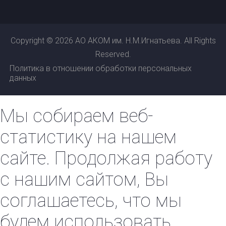
Copyright © 2026 АО АКОМ им. Н.М.Игнатьева. All Rights
Reserved.
Политика в отношении обработки персональных
данных
Мы собираем веб-
статистику на нашем
сайте. Продолжая работу
с нашим сайтом, Вы
соглашаетесь, что мы
будем использовать